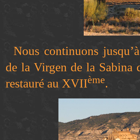
Nous continuons jusqu’à 
de la Virgen de la Sabina 
ème
restauré au XVII
.