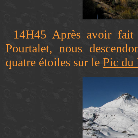
14H45 Après avoir fait
Pourtalet, nous descend
quatre étoiles sur le
Pic du