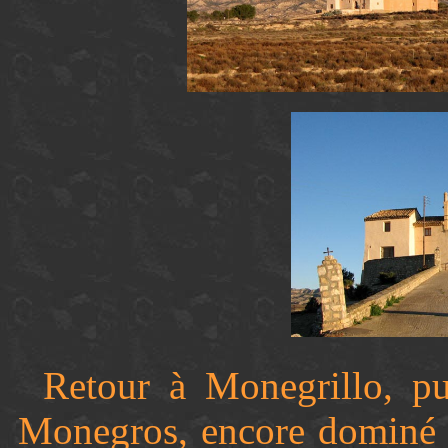
Retour à Monegrillo, p
Monegros, encore dominé