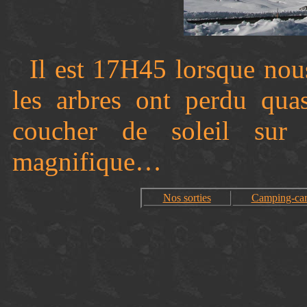
Il est 17H45 lorsque no
les arbres ont perdu quas
coucher de soleil sur
magnifique…
Nos sorties
Camping-ca