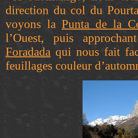
direction du col du Pourta
voyons la
Punta de la C
l’Ouest, puis approcha
Foradada
qui nous fait fac
feuillages couleur d’autom