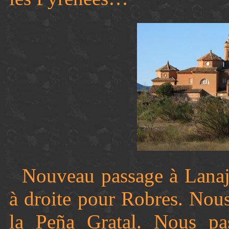
Nouveau passage à Lanaj
à droite pour Robres. Nou
la
Peña Gratal
. Nous pa