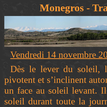
Monegros - Tra
Vendredi 14 novembre 2
Dès le lever du soleil,
pivotent et s’inclinent aut
un face au soleil levant. Il
soleil durant toute la jou