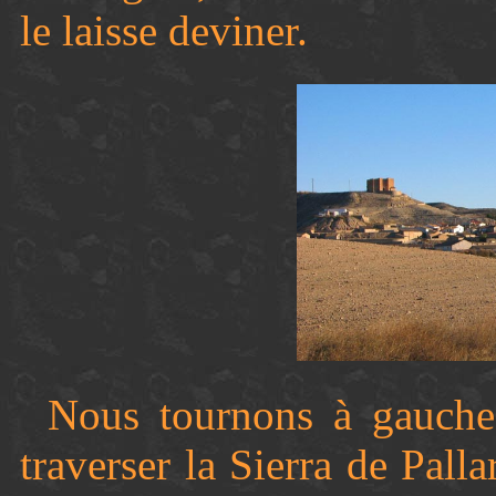
le laisse deviner.
Nous tournons à gauche
traverser la Sierra de Pall