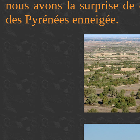
nous avons la surprise de 
des Pyrénées enneigée.