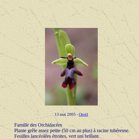
13 mai 2005 -
Oroël
Famille des Orchidacées
Plante grêle assez petite (50 cm au plus) à racine tubéreuse.
Feuilles lancéolées étroites, vert uni brillant.