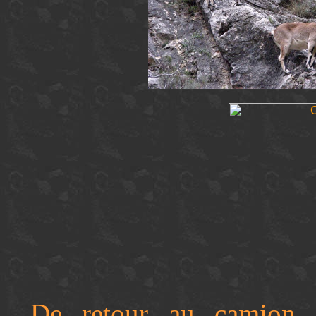
De retour au camion, 