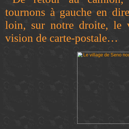
tournons à gauche en dir
loin, sur notre droite, l
vision de carte-postale…