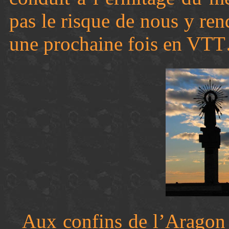
pas le risque de nous y re
une prochaine fois en VT
Aux confins de l’Aragon 