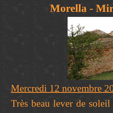
Morella - Mir
Mercredi 12 novembre 2
Très beau lever de soleil