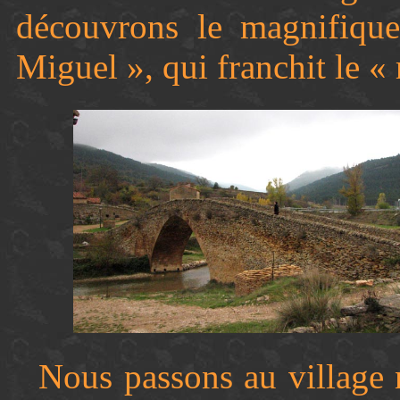
découvrons le magnifiqu
Miguel », qui franchit le «
Nous passons au village