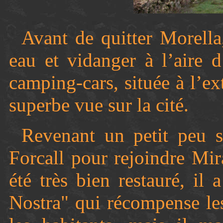
Avant de quitter Morella,
eau et vidanger à l’aire d
camping-cars, située à l’ex
superbe vue sur la cité.
Revenant un petit peu s
Forcall pour rejoindre Mira
été très bien restauré, il
Nostra" qui récompense les 