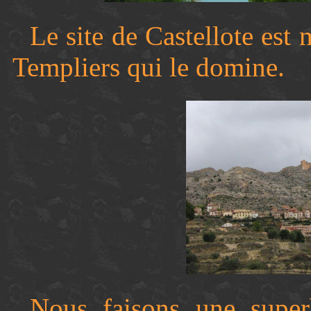
Le site de Castellote est
Templiers qui le domine.
Nous faisons une supe