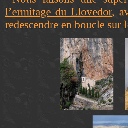
l’ermitage du Llovedor
, a
redescendre en boucle sur l