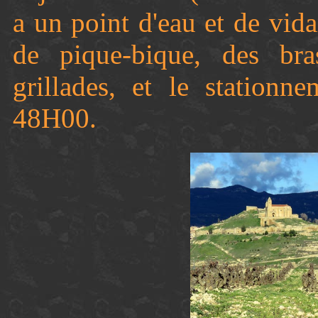
a un point d'eau et de vida
de pique-bique, des bra
grillades, et le stationn
48H00.