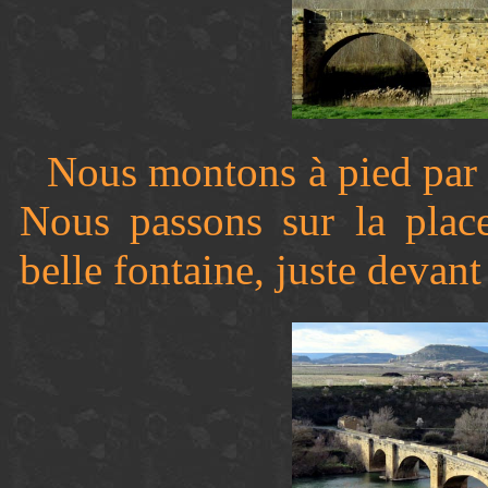
Nous montons à pied par u
Nous passons sur la place
belle fontaine, juste devant