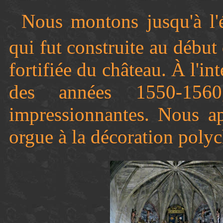
Nous montons jusqu'à l'
qui fut construite au débu
fortifiée du château. À l'in
des années 1550-1560
impressionnantes.
Nous app
orgue à la décoration poly