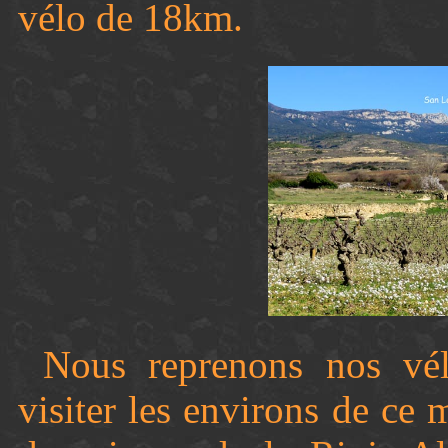
vélo de 18km.
Nous reprenons nos vé
visiter les environs de ce