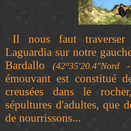
Il nous faut traverser
Laguardia sur notre gauche
Bardallo
(42°35'20.4"Nord 
émouvant est constitué 
creusées dans le roche
sépultures d'adultes, que d
de nourrissons...