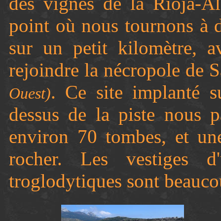
des vignes de la Rioja-A
point où nous tournons à 
sur un petit kilomètre, 
rejoindre la nécropole de
. Ce site implanté 
Ouest)
dessus de la piste nous p
environ 70 tombes, et une 
rocher. Les vestiges 
troglodytiques sont beauco