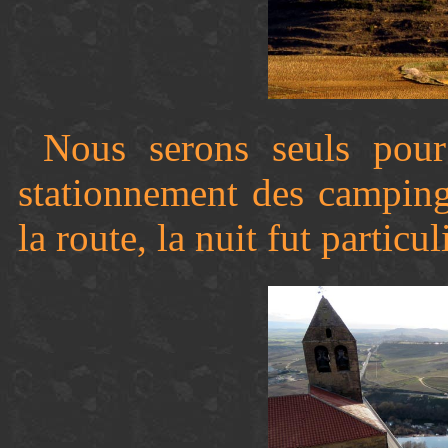
Nous serons seuls pour 
stationnement des camping
la route, la nuit fut partic