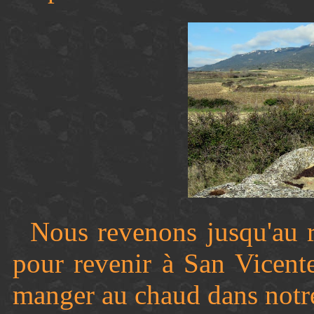
Nous revenons jusqu'au r
pour revenir à San Vicent
manger au chaud dans notr