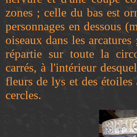
zones ; celle du bas est or
personnages en dessous (mo
oiseaux dans les arcatures 
répartie sur toute la cir
carrés, à l'intérieur desqu
fleurs de lys et des étoiles
cercles.