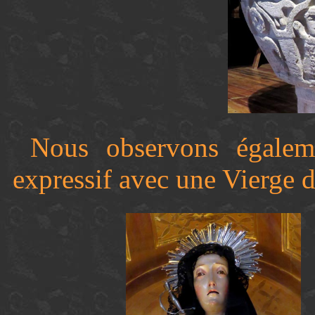
Nous observons égaleme
expressif avec une Vierge d