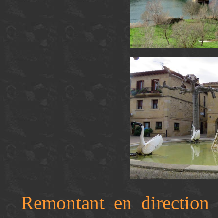
Remontant en direction 