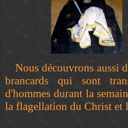
Nous découvrons aussi d
brancards qui sont tra
d'hommes durant la semaine 
la flagellation du Christ et