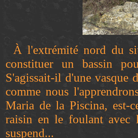
À l'extrémité nord du si
constituer un bassin pou
S'agissait-il d'une vasque 
comme nous l'apprendrons 
Maria de la Piscina, est-c
raisin en le foulant avec
suspend...