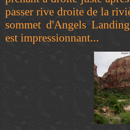
passer rive droite de la riv
sommet d'Angels Landing 
est impressionnant...