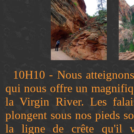
10H10 - Nous atteignons
qui nous offre un magnifi
la Virgin River. Les fala
plongent sous nos pieds so
la ligne de crête qu'il 