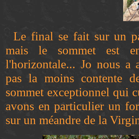
Le final se fait sur un p
mais le sommet est e
l'horizontale... Jo nous 
pas la moins contente d
sommet exceptionnel qui c
avons en particulier un f
sur un méandre de la Virgin