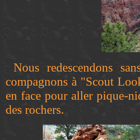
Nous redescendons sans
compagnons à "Scout Look
en face pour aller pique-n
des rochers.