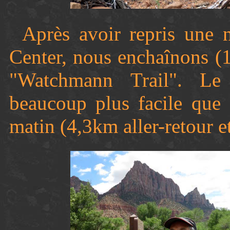
Après avoir repris une n
Center, nous enchaînons (1
"Watchmann Trail". Le 
beaucoup plus facile que 
matin (4,3km aller-retour e