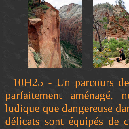
10H25 - Un parcours de 
parfaitement aménagé, no
ludique que dangereuse dan
délicats sont équipés de 