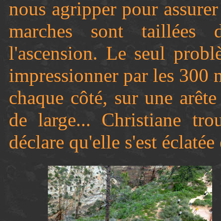
nous agripper pour assurer 
marches sont taillées 
l'ascension. Le seul probl
impressionner par les 300 
chaque côté, sur une arête
de large... Christiane tr
déclare qu'elle s'est éclaté