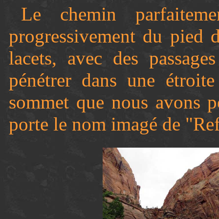
Le chemin parfaiteme
progressivement du pied de
lacets, avec des passages
pénétrer dans une étroite
sommet que nous avons pou
porte le nom imagé de "Ref