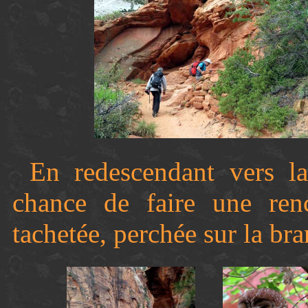
En redescendant vers l
chance de faire une renc
tachetée, perchée sur la bra