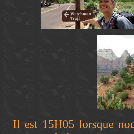
Il est 15H05 lorsque nou