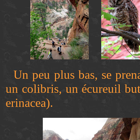
Un peu plus bas, se prena
un colibris, un écureuil bu
erinacea).