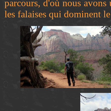
parcours, d'où nous avons u
les falaises qui dominent le