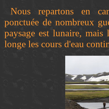
Nous repartons en cam
ponctuée de nombreux gué
paysage est lunaire, mais 
longe les cours d'eau conti