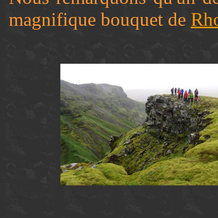
magnifique bouquet de
Rho