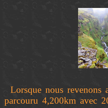
Lorsque nous revenons 
parcouru 4,200km avec 2