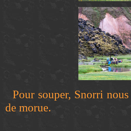
Pour souper, Snorri nous
de morue.