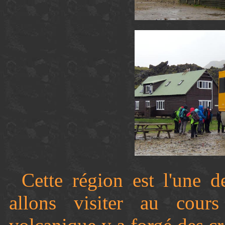
Cette région est l'une d
allons visiter au cours