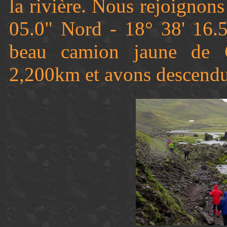
la rivière. Nous rejoignon
05.0" Nord - 18° 38' 16.5
beau camion jaune de 
2,200km et avons descendu