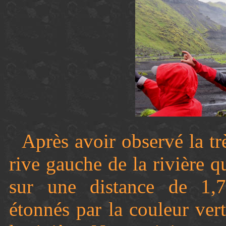
Après avoir observé la tr
rive gauche de la rivière qu
sur une distance de 1
étonnés par la couleur ver