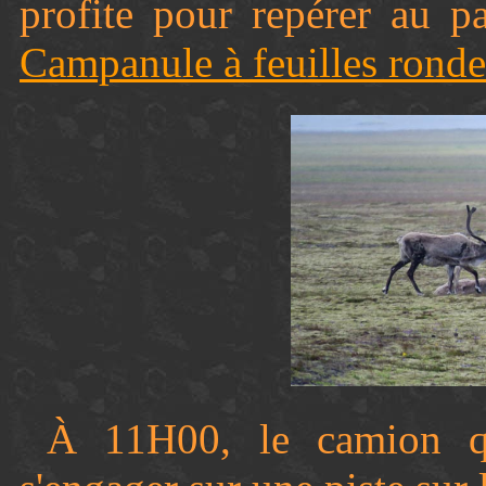
profite pour repérer au p
Campanule à feuilles ronde
À 11H00, le camion qui