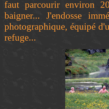
faut parcourir environ 20
baigner... J'endosse imm
photographique, équipé d'
refuge...