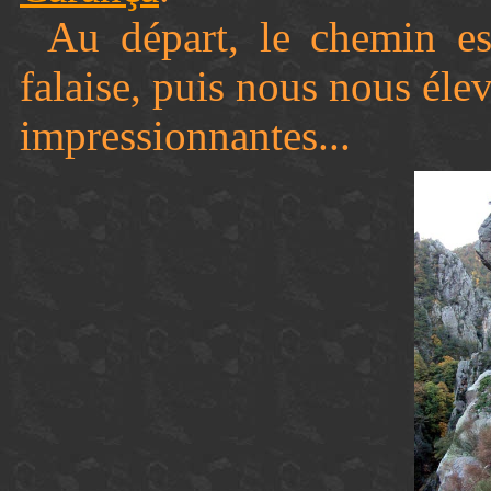
Au départ, le chemin es
falaise, puis nous nous éle
impressionnantes...