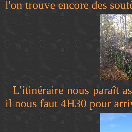
l'on trouve encore des sout
L'itinéraire nous paraît a
il nous faut 4H30 pour arri