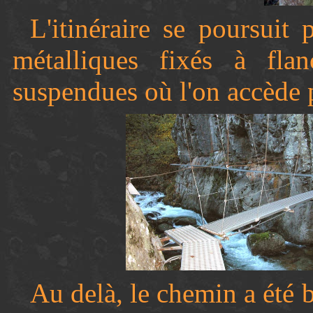
L'itinéraire se poursuit
métalliques fixés à fla
suspendues où l'on accède p
Au delà, le chemin a été 