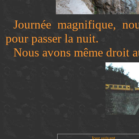
Journée magnifique, nou
pour passer la nuit.
Nous avons même droit au
Jour suivant