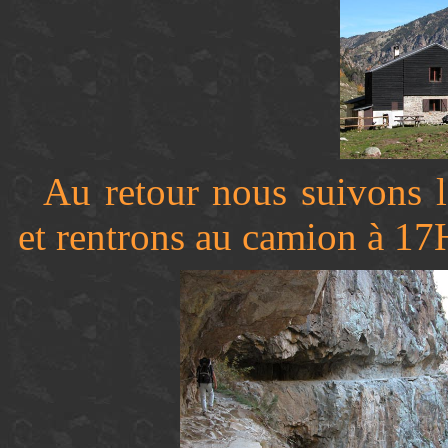
Au retour nous suivons la
et rentrons au camion à 17