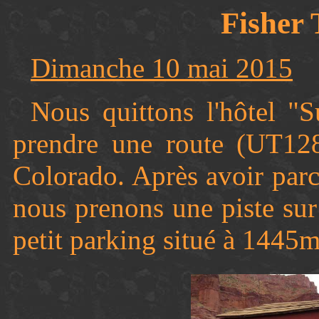
Fisher 
Dimanche 10 mai 2015
Nous quittons l'hôtel 
prendre une route (UT128
Colorado. Après avoir parc
nous prenons une piste sur
petit parking situé à 1445m 