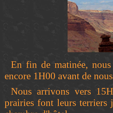
En fin de matinée, nous
encore 1H00 avant de nous 
Nous arrivons vers 15H
prairies font leurs terriers