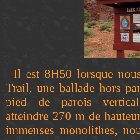
Il est 8H50 lorsque nou
Trail, une ballade hors pa
pied de parois vertical
atteindre 270 m de hauteur.
immenses monolithes, nou