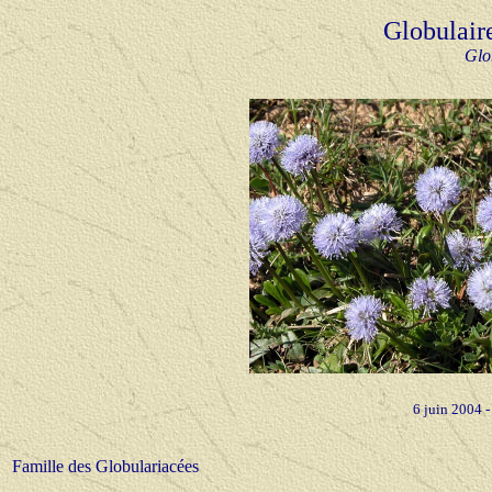
Globulaire
Glo
6 juin 2004 
Famille des Globulariacées