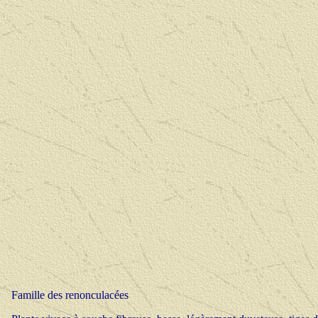
Famille des renonculacées