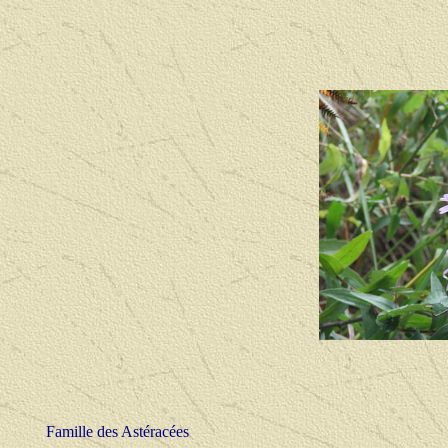
Famille des Astéracées