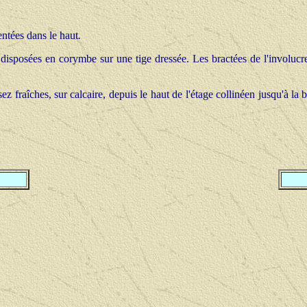
entées dans le haut
.
 disposées en corymbe sur une tige dressée. Les bractées de l'involucre 
ez fraîches, sur calcaire, depuis le haut de l'étage collinéen jusqu'à la